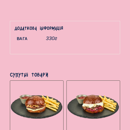
Додаткова інформація
330г
ВАГА
Супутні товари