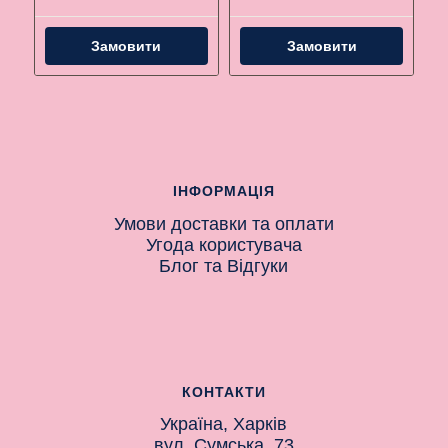
Замовити
Замовити
ІНФОРМАЦІЯ
Умови доставки та оплати
Угода користувача
Блог
та
Відгуки
КОНТАКТИ
Україна, Харків
вул. Сумська, 73