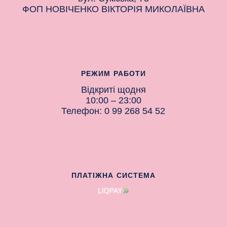
ФОП НОВІЧЕНКО ВІКТОРІЯ МИКОЛАЇВНА
РЕЖИМ РАБОТИ
Відкриті щодня
10:00 – 23:00
Телефон: 0 99 268 54 52
ПЛАТІЖНА СИСТЕМА